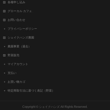
各種申し込み
グローカル カフェ
お問い合わせ
プライバシーポリシー
シェイクハンズ農園
農園事業（過去）
野菜販売
マイアカウント
支払い
お買い物カゴ
特定商取引法に基づく表記（野菜）
Copyright ©
シェイクハンズ
All Rights Reserved.